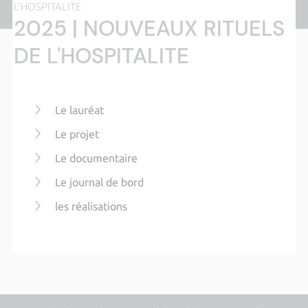
L'HOSPITALITE
2025 | NOUVEAUX RITUELS
DE L'HOSPITALITE
Le lauréat
Le projet
Le documentaire
Le journal de bord
les réalisations