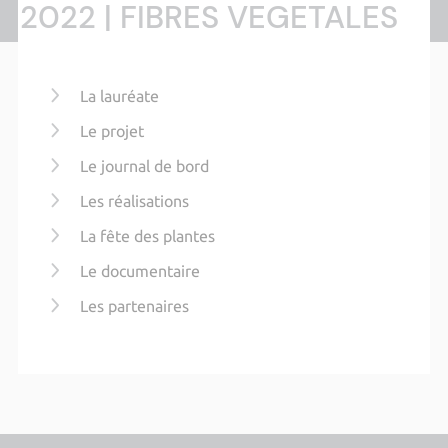
2022 | FIBRES VEGETALES
La lauréate
Le projet
Le journal de bord
Les réalisations
La fête des plantes
Le documentaire
Les partenaires