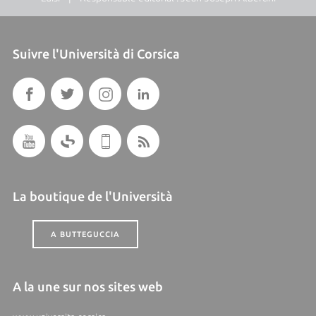
Suivre l'Università di Corsica
La boutique de l'Università
A BUTTEGUCCIA
A la une sur nos sites web