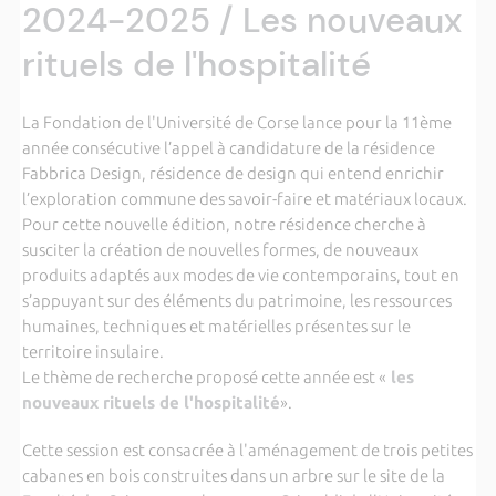
2024-2025 / Les nouveaux
rituels de l'hospitalité
La Fondation de l'Université de Corse lance pour la 11ème
année consécutive l’appel à candidature de la résidence
Fabbrica Design, résidence de design qui entend enrichir
l’exploration commune des savoir-faire et matériaux locaux.
Pour cette nouvelle édition, notre résidence cherche à
susciter la création de nouvelles formes, de nouveaux
produits adaptés aux modes de vie contemporains, tout en
s’appuyant sur des éléments du patrimoine, les ressources
humaines, techniques et matérielles présentes sur le
territoire insulaire.
Le thème de recherche proposé cette année est «
les
nouveaux rituels de l'hospitalité
».
Cette session est consacrée à l'aménagement de trois petites
cabanes en bois construites dans un arbre sur le site de la