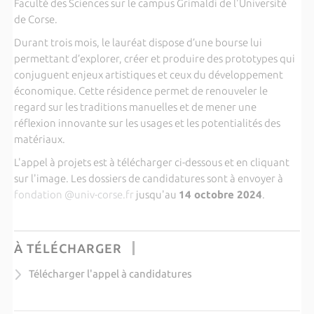
Faculté des Sciences sur le campus Grimaldi de l'Université
de Corse.
Durant trois mois, le lauréat dispose d’une bourse lui
permettant d’explorer, créer et produire des prototypes qui
conjuguent enjeux artistiques et ceux du développement
économique. Cette résidence permet de renouveler le
regard sur les traditions manuelles et de mener une
réflexion innovante sur les usages et les potentialités des
matériaux.
L'appel à projets est à télécharger ci-dessous et en cliquant
sur l'image. Les dossiers de candidatures sont à envoyer à
fondation @univ-corse.fr
jusqu'au
14 octobre 2024
.
À TÉLÉCHARGER
Télécharger l'appel à candidatures