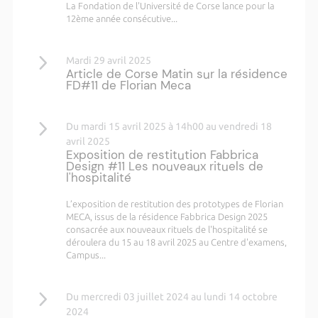
La Fondation de l'Université de Corse lance pour la
12ème année consécutive...
Mardi 29 avril 2025
Article de Corse Matin sur la résidence
FD#11 de Florian Meca
Du mardi 15 avril 2025 à 14h00 au vendredi 18
avril 2025
Exposition de restitution Fabbrica
Design #11 Les nouveaux rituels de
l'hospitalité
L’exposition de restitution des prototypes de Florian
MECA, issus de la résidence Fabbrica Design 2025
consacrée aux nouveaux rituels de l'hospitalité se
déroulera du 15 au 18 avril 2025 au Centre d'examens,
Campus...
Du mercredi 03 juillet 2024 au lundi 14 octobre
2024