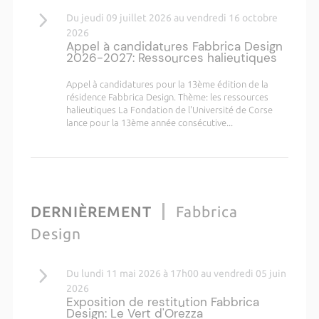
Du jeudi 09 juillet 2026 au vendredi 16 octobre
2026
Appel à candidatures Fabbrica Design
2026-2027: Ressources halieutiques
Appel à candidatures pour la 13ème édition de la
résidence Fabbrica Design. Thème: les ressources
halieutiques La Fondation de l'Université de Corse
lance pour la 13ème année consécutive...
DERNIÈREMENT
Fabbrica
Design
Du lundi 11 mai 2026 à 17h00 au vendredi 05 juin
2026
Exposition de restitution Fabbrica
Design: Le Vert d'Orezza