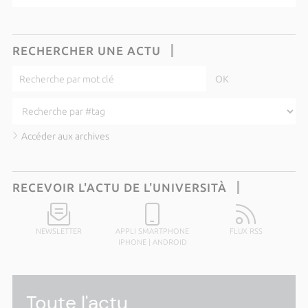
RECHERCHER UNE ACTU
Accéder aux archives
RECEVOIR L'ACTU DE L'UNIVERSITÀ
NEWSLETTER
APPLI SMARTPHONE
FLUX RSS
IPHONE
|
ANDROID
Toute l'actu