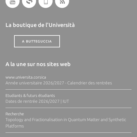
La boutique de l'Università
A BUTTEGUCCIA
A la une sur nos sites web
www.universita.corsica
Année universitaire 2026/2027 - Calendrier des rentrées
Etudiants & futurs étudiants
Dates de rentrée 2026/2027 | IUT
Recherche
Topology and Fractionalisation in Quantum Matter and Synthetic
Platforms