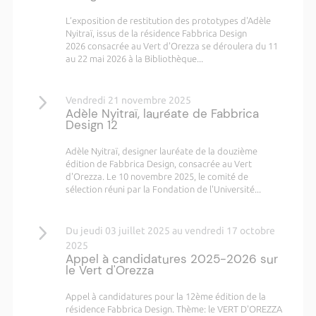
L’exposition de restitution des prototypes d'Adèle
Nyitraï, issus de la résidence Fabbrica Design
2026 consacrée au Vert d'Orezza se déroulera du 11
au 22 mai 2026 à la Bibliothèque...
Vendredi 21 novembre 2025
Adèle Nyitraï, lauréate de Fabbrica
Design 12
Adèle Nyitraï, designer lauréate de la douzième
édition de Fabbrica Design, consacrée au Vert
d'Orezza. Le 10 novembre 2025, le comité de
sélection réuni par la Fondation de l'Université...
Du jeudi 03 juillet 2025 au vendredi 17 octobre
2025
Appel à candidatures 2025-2026 sur
le Vert d'Orezza
Appel à candidatures pour la 12ème édition de la
résidence Fabbrica Design. Thème: le VERT D'OREZZA