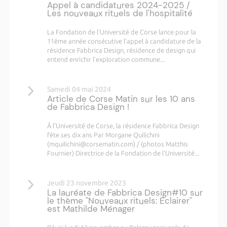
Appel à candidatures 2024-2025 /
Les nouveaux rituels de l'hospitalité
La Fondation de l'Université de Corse lance pour la
11ème année consécutive l’appel à candidature de la
résidence Fabbrica Design, résidence de design qui
entend enrichir l’exploration commune...
Samedi 04 mai 2024
Article de Corse Matin sur les 10 ans
de Fabbrica Design !
À l'Université de Corse, la résidence Fabbrica Design
fête ses dix ans Par Morgane Quilichini
(mquilichini@corsematin.com) / (photos Matthis
Fournier) Directrice de la Fondation de l'Université...
Jeudi 23 novembre 2023
La lauréate de Fabbrica Design#10 sur
le thème "Nouveaux rituels: Eclairer"
est Mathilde Ménager