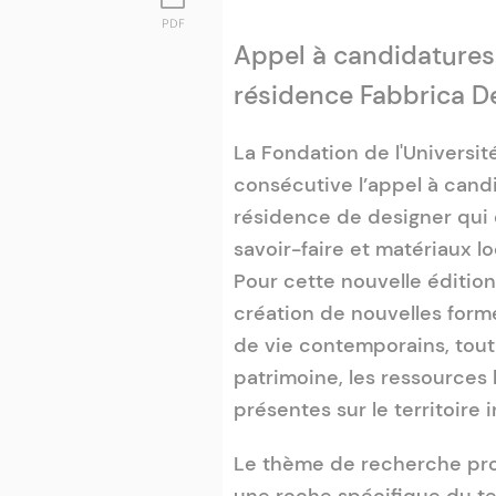
PDF
Appel à candidatures 
résidence Fabbrica D
La Fondation de l'Universi
consécutive l’appel à cand
résidence de designer qui 
savoir-faire et matériaux l
Pour cette nouvelle édition
création de nouvelles for
de vie contemporains, tout
patrimoine, les ressources
présentes sur le territoire i
Le thème de recherche pro