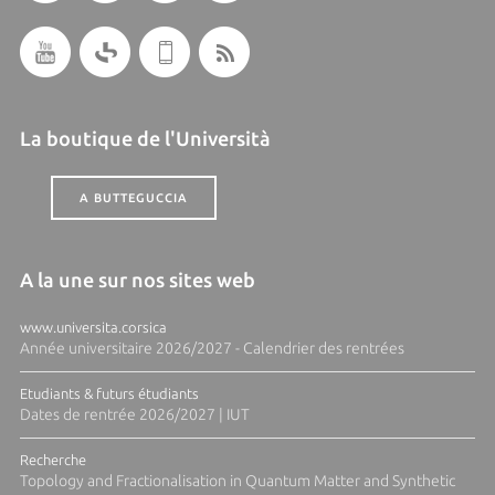
La boutique de l'Università
A BUTTEGUCCIA
A la une sur nos sites web
www.universita.corsica
Année universitaire 2026/2027 - Calendrier des rentrées
Etudiants & futurs étudiants
Dates de rentrée 2026/2027 | IUT
Recherche
Topology and Fractionalisation in Quantum Matter and Synthetic