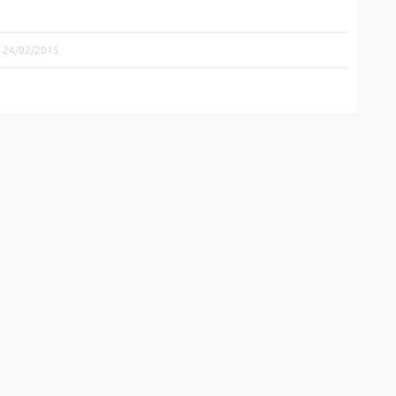
le 24/02/2015