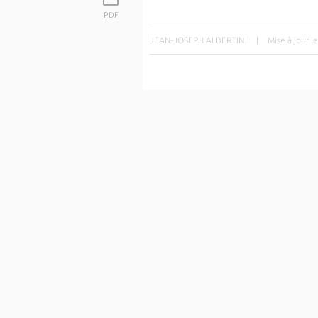
PDF
JEAN-JOSEPH ALBERTINI
|
Mise à jour 